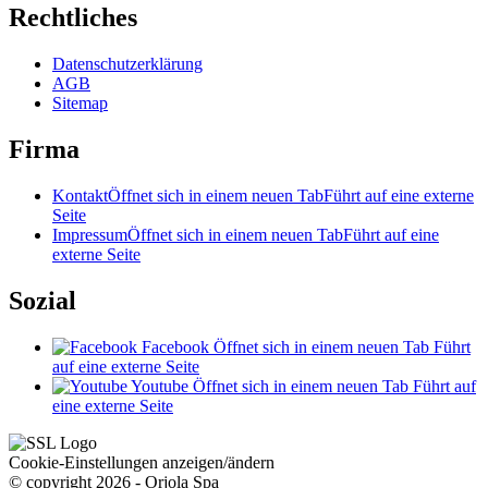
Rechtliches
Datenschutzerklärung
AGB
Sitemap
Firma
Kontakt
Öffnet sich in einem neuen Tab
Führt auf eine externe
Seite
Impressum
Öffnet sich in einem neuen Tab
Führt auf eine
externe Seite
Sozial
Facebook
Öffnet sich in einem neuen Tab
Führt
auf eine externe Seite
Youtube
Öffnet sich in einem neuen Tab
Führt auf
eine externe Seite
Cookie-Einstellungen anzeigen/ändern
© copyright 2026 - Orjola Spa