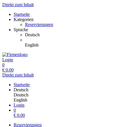
Direkt zum Inhalt
Startseite
Kategorien
Reservierungen
Sprache
Deutsch
English
Login
0
€
0.00
Direkt zum Inhalt
Startseite
Deutsch
Deutsch
English
Login
0
€
0.00
Reservierungen