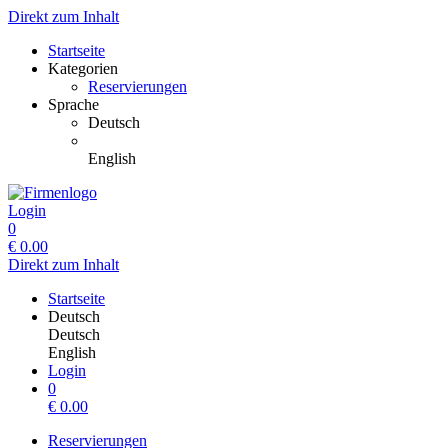
Direkt zum Inhalt
Startseite
Kategorien
Reservierungen
Sprache
Deutsch
English
Login
0
€
0.00
Direkt zum Inhalt
Startseite
Deutsch
Deutsch
English
Login
0
€
0.00
Reservierungen