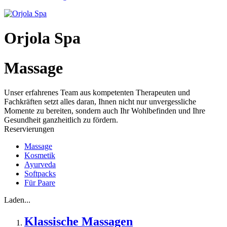
Orjola Spa
Massage
Unser erfahrenes Team aus kompetenten Therapeuten und
Fachkräften setzt alles daran, Ihnen nicht nur unvergessliche
Momente zu bereiten, sondern auch Ihr Wohlbefinden und Ihre
Gesundheit ganzheitlich zu fördern.
Reservierungen
Massage
Kosmetik
Ayurveda
Softpacks
Für Paare
Laden...
Klassische Massagen