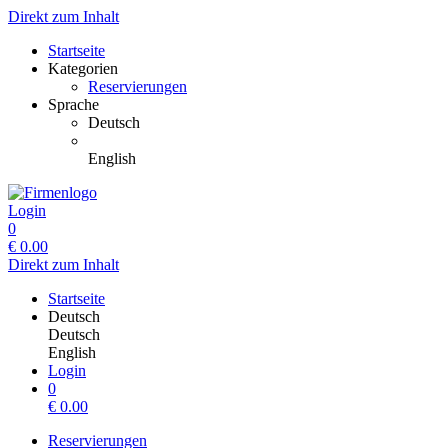
Direkt zum Inhalt
Startseite
Kategorien
Reservierungen
Sprache
Deutsch
English
Login
0
€
0.00
Direkt zum Inhalt
Startseite
Deutsch
Deutsch
English
Login
0
€
0.00
Reservierungen