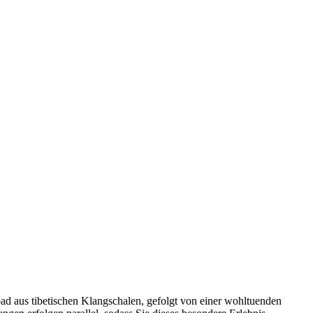
bad aus tibetischen Klangschalen, gefolgt von einer wohltuenden