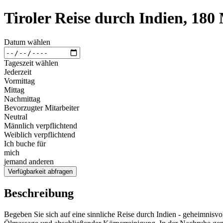
Tiroler Reise durch Indien, 180
Datum wählen
Tageszeit wählen
Jederzeit
Vormittag
Mittag
Nachmittag
Bevorzugter Mitarbeiter
Neutral
Männlich verpflichtend
Weiblich verpflichtend
Ich buche für
mich
jemand anderen
Verfügbarkeit abfragen
Beschreibung
Begeben Sie sich auf eine sinnliche Reise durch Indien - geheimnisvo