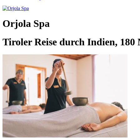
Orjola Spa
Tiroler Reise durch Indien, 180