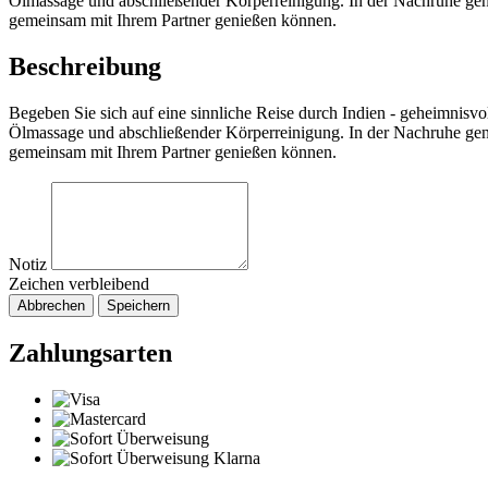
Ölmassage und abschließender Körperreinigung. In der Nachruhe genieß
gemeinsam mit Ihrem Partner genießen können.
Beschreibung
Begeben Sie sich auf eine sinnliche Reise durch Indien - geheimnisvo
Ölmassage und abschließender Körperreinigung. In der Nachruhe genieß
gemeinsam mit Ihrem Partner genießen können.
Notiz
Zeichen verbleibend
Abbrechen
Speichern
Zahlungsarten