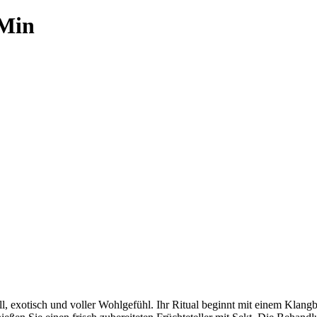
 Min
ll, exotisch und voller Wohlgefühl. Ihr Ritual beginnt mit einem Klang