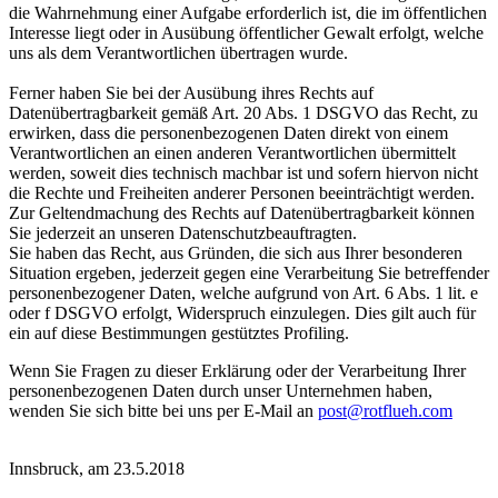
die Wahrnehmung einer Aufgabe erforderlich ist, die im öffentlichen
Interesse liegt oder in Ausübung öffentlicher Gewalt erfolgt, welche
uns als dem Verantwortlichen übertragen wurde.
Ferner haben Sie bei der Ausübung ihres Rechts auf
Datenübertragbarkeit gemäß Art. 20 Abs. 1 DSGVO das Recht, zu
erwirken, dass die personenbezogenen Daten direkt von einem
Verantwortlichen an einen anderen Verantwortlichen übermittelt
werden, soweit dies technisch machbar ist und sofern hiervon nicht
die Rechte und Freiheiten anderer Personen beeinträchtigt werden.
Zur Geltendmachung des Rechts auf Datenübertragbarkeit können
Sie jederzeit an unseren Datenschutzbeauftragten.
Sie haben das Recht, aus Gründen, die sich aus Ihrer besonderen
Situation ergeben, jederzeit gegen eine Verarbeitung Sie betreffender
personenbezogener Daten, welche aufgrund von Art. 6 Abs. 1 lit. e
oder f DSGVO erfolgt, Widerspruch einzulegen. Dies gilt auch für
ein auf diese Bestimmungen gestütztes Profiling.
Wenn Sie Fragen zu dieser Erklärung oder der Verarbeitung Ihrer
personenbezogenen Daten durch unser Unternehmen haben,
wenden Sie sich bitte bei uns per E-Mail an
post@rotflueh.com
Innsbruck, am 23.5.2018