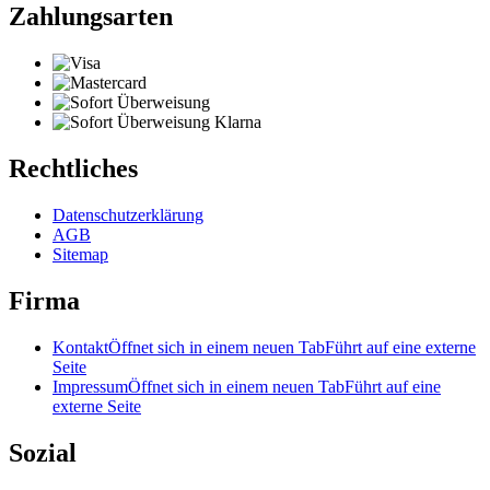
Zahlungsarten
Rechtliches
Datenschutzerklärung
AGB
Sitemap
Firma
Kontakt
Öffnet sich in einem neuen Tab
Führt auf eine externe
Seite
Impressum
Öffnet sich in einem neuen Tab
Führt auf eine
externe Seite
Sozial