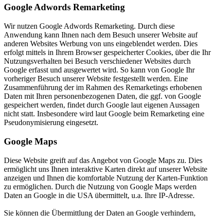
Google Adwords Remarketing
Wir nutzen Google Adwords Remarketing. Durch diese
Anwendung kann Ihnen nach dem Besuch unserer Website auf
anderen Websites Werbung von uns eingeblendet werden. Dies
erfolgt mittels in Ihrem Browser gespeicherter Cookies, über die Ihr
Nutzungsverhalten bei Besuch verschiedener Websites durch
Google erfasst und ausgewertet wird. So kann von Google Ihr
vorheriger Besuch unserer Website festgestellt werden. Eine
Zusammenführung der im Rahmen des Remarketings erhobenen
Daten mit Ihren personenbezogenen Daten, die ggf. von Google
gespeichert werden, findet durch Google laut eigenen Aussagen
nicht statt. Insbesondere wird laut Google beim Remarketing eine
Pseudonymisierung eingesetzt.
Google Maps
Diese Website greift auf das Angebot von Google Maps zu. Dies
ermöglicht uns Ihnen interaktive Karten direkt auf unserer Website
anzeigen und Ihnen die komfortable Nutzung der Karten-Funktion
zu ermöglichen. Durch die Nutzung von Google Maps werden
Daten an Google in die USA übermittelt, u.a. Ihre IP-Adresse.
Sie können die Übermittlung der Daten an Google verhindern,