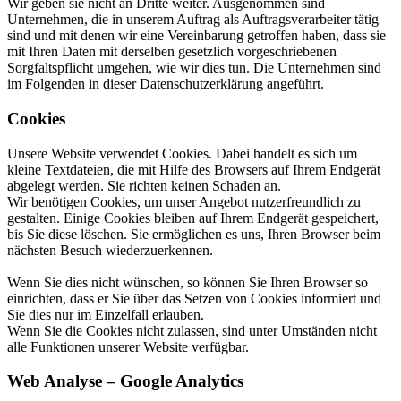
Wir geben sie nicht an Dritte weiter. Ausgenommen sind
Unternehmen, die in unserem Auftrag als Auftragsverarbeiter tätig
sind und mit denen wir eine Vereinbarung getroffen haben, dass sie
mit Ihren Daten mit derselben gesetzlich vorgeschriebenen
Sorgfaltspflicht umgehen, wie wir dies tun. Die Unternehmen sind
im Folgenden in dieser Datenschutzerklärung angeführt.
Cookies
Unsere Website verwendet Cookies. Dabei handelt es sich um
kleine Textdateien, die mit Hilfe des Browsers auf Ihrem Endgerät
abgelegt werden. Sie richten keinen Schaden an.
Wir benötigen Cookies, um unser Angebot nutzerfreundlich zu
gestalten. Einige Cookies bleiben auf Ihrem Endgerät gespeichert,
bis Sie diese löschen. Sie ermöglichen es uns, Ihren Browser beim
nächsten Besuch wiederzuerkennen.
Wenn Sie dies nicht wünschen, so können Sie Ihren Browser so
einrichten, dass er Sie über das Setzen von Cookies informiert und
Sie dies nur im Einzelfall erlauben.
Wenn Sie die Cookies nicht zulassen, sind unter Umständen nicht
alle Funktionen unserer Website verfügbar.
Web Analyse – Google Analytics