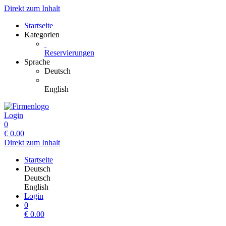
Direkt zum Inhalt
Startseite
Kategorien
Reservierungen
Sprache
Deutsch
English
Login
0
€
0.00
Direkt zum Inhalt
Startseite
Deutsch
Deutsch
English
Login
0
€
0.00