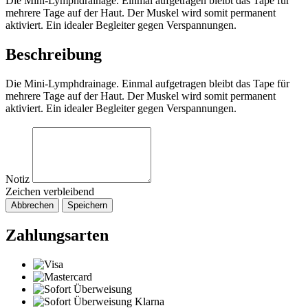
Die Mini-Lymphdrainage. Einmal aufgetragen bleibt das Tape für
mehrere Tage auf der Haut. Der Muskel wird somit permanent
aktiviert. Ein idealer Begleiter gegen Verspannungen.
Beschreibung
Die Mini-Lymphdrainage. Einmal aufgetragen bleibt das Tape für
mehrere Tage auf der Haut. Der Muskel wird somit permanent
aktiviert. Ein idealer Begleiter gegen Verspannungen.
Notiz
Zeichen verbleibend
Abbrechen
Speichern
Zahlungsarten