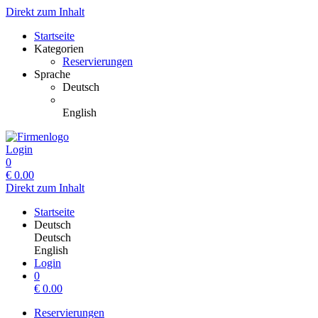
Direkt zum Inhalt
Startseite
Kategorien
Reservierungen
Sprache
Deutsch
English
Login
0
€
0.00
Direkt zum Inhalt
Startseite
Deutsch
Deutsch
English
Login
0
€
0.00
Reservierungen