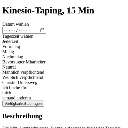
Kinesio-Taping, 15 Min
Datum wählen
Tageszeit wählen
Jederzeit
Vormittag
Mittag
Nachmittag
Bevorzugter Mitarbeiter
Neutral
Männlich verpflichtend
Weiblich verpflichtend
Christin Untersweg
Ich buche für
mich
jemand anderen
Verfügbarkeit abfragen
Beschreibung