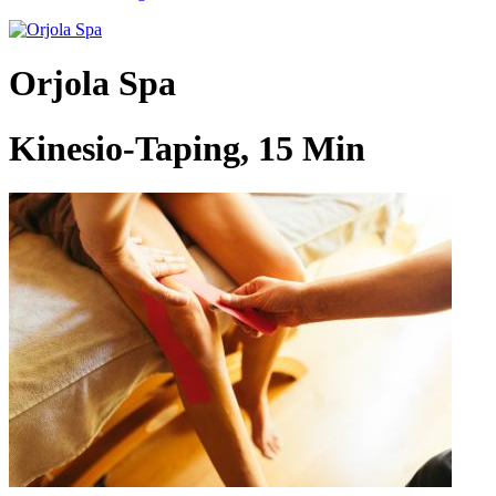
Orjola Spa
Kinesio-Taping, 15 Min