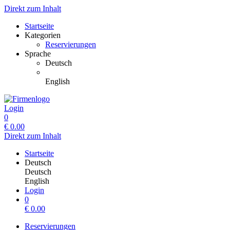
Direkt zum Inhalt
Startseite
Kategorien
Reservierungen
Sprache
Deutsch
English
Login
0
€
0.00
Direkt zum Inhalt
Startseite
Deutsch
Deutsch
English
Login
0
€
0.00
Reservierungen