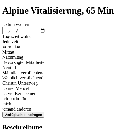
Alpine Vitalisierung, 65 Min
Datum wählen
Tageszeit wählen
Jederzeit
Vormittag
Mittag
Nachmittag
Bevorzugter Mitarbeiter
Neutral
Männlich verpflichtend
Weiblich verpflichtend
Christin Untersweg
Daniel Menzel
David Bernsteiner
Ich buche für
mich
jemand anderen
Verfügbarkeit abfragen
Beschreibung