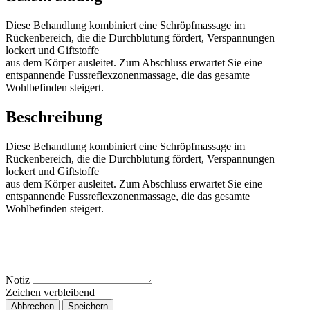
Diese Behandlung kombiniert eine Schröpfmassage im
Rückenbereich, die die Durchblutung fördert, Verspannungen
lockert und Giftstoffe
aus dem Körper ausleitet. Zum Abschluss erwartet Sie eine
entspannende Fussreflexzonenmassage, die das gesamte
Wohlbefinden steigert.
Beschreibung
Diese Behandlung kombiniert eine Schröpfmassage im
Rückenbereich, die die Durchblutung fördert, Verspannungen
lockert und Giftstoffe
aus dem Körper ausleitet. Zum Abschluss erwartet Sie eine
entspannende Fussreflexzonenmassage, die das gesamte
Wohlbefinden steigert.
Notiz
Zeichen verbleibend
Abbrechen
Speichern