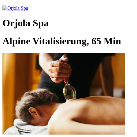
Orjola Spa
Alpine Vitalisierung, 65 Min