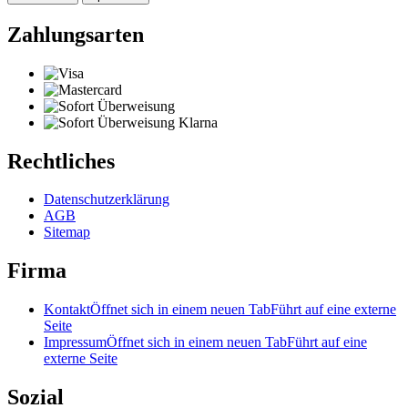
Zahlungsarten
Rechtliches
Datenschutzerklärung
AGB
Sitemap
Firma
Kontakt
Öffnet sich in einem neuen Tab
Führt auf eine externe
Seite
Impressum
Öffnet sich in einem neuen Tab
Führt auf eine
externe Seite
Sozial